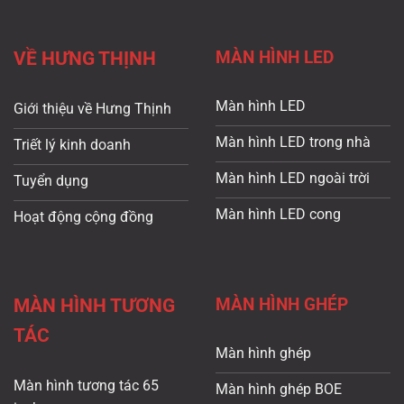
MÀN HÌNH LED
VỀ HƯNG THỊNH
Màn hình LED
Giới thiệu về Hưng Thịnh
Màn hình LED trong nhà
Triết lý kinh doanh
Màn hình LED ngoài trời
Tuyển dụng
Màn hình LED cong
Hoạt động cộng đồng
MÀN HÌNH GHÉP
MÀN HÌNH TƯƠNG
TÁC
Màn hình ghép
Màn hình tương tác 65
Màn hình ghép BOE