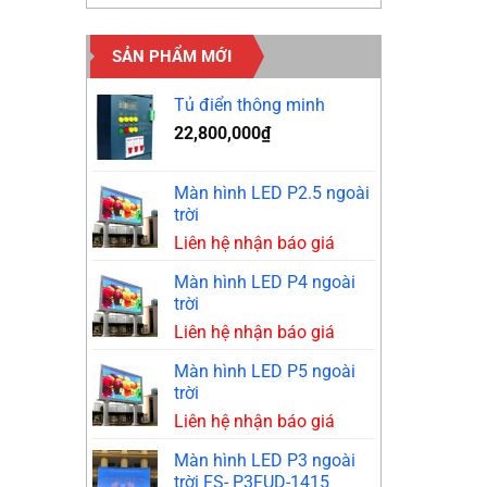
SẢN PHẨM MỚI
Tủ điển thông minh
22,800,000
₫
Màn hình LED P2.5 ngoài
trời
Liên hệ nhận báo giá
Màn hình LED P4 ngoài
trời
Liên hệ nhận báo giá
Màn hình LED P5 ngoài
trời
Liên hệ nhận báo giá
Màn hình LED P3 ngoài
trời FS- P3FUD-1415