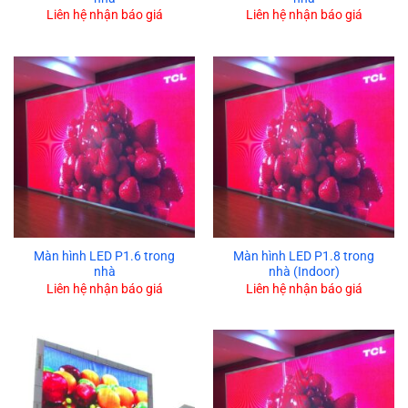
Liên hệ nhận báo giá
Liên hệ nhận báo giá
Màn hình LED P1.6 trong
Màn hình LED P1.8 trong
nhà
nhà (Indoor)
Liên hệ nhận báo giá
Liên hệ nhận báo giá