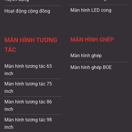
Màn hình LED cong
Hoạt động cộng đồng
MÀN HÌNH GHÉP
MÀN HÌNH TƯƠNG
TÁC
Màn hình ghép
Màn hình tương tác 65
Màn hình ghép BOE
inch
Màn hình tương tác 75
inch
Màn hình tương tác 86
inch
Màn hình tương tác 98
inch