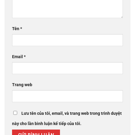
Tên
*
Email
*
Trang web
Lưu tên của tôi, email, và trang web trong trình duyệt
này cho lần bình luận kế tiếp của tôi.