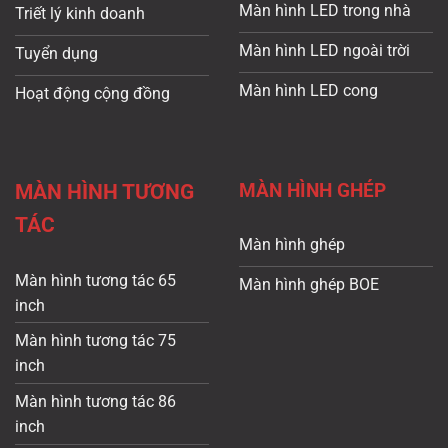
Màn hình LED trong nhà
Triết lý kinh doanh
Màn hình LED ngoài trời
Tuyển dụng
Màn hình LED cong
Hoạt động cộng đồng
MÀN HÌNH GHÉP
MÀN HÌNH TƯƠNG
TÁC
Màn hình ghép
Màn hình tương tác 65
Màn hình ghép BOE
inch
Màn hình tương tác 75
inch
Màn hình tương tác 86
inch