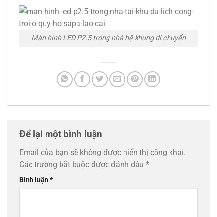
Màn hình LED P2.5 trong nhà hệ khung di chuyển
Để lại một bình luận
Email của bạn sẽ không được hiển thị công khai.
Các trường bắt buộc được đánh dấu
*
Bình luận
*